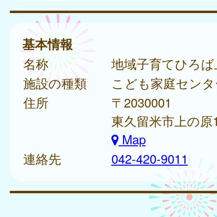
基本情報
名称
地域子育てひろば
施設の種類
こども家庭センタ
住所
〒2030001
東久留米市上の原1-
Map
連絡先
042-420-9011