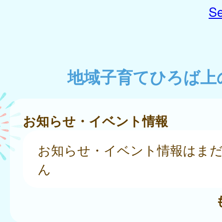
Se
地域子育てひろば上
お知らせ・イベント情報
お知らせ・イベント情報はま
ん