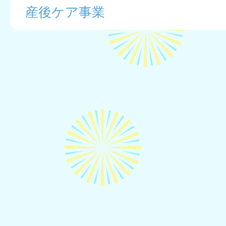
産後ケア事業