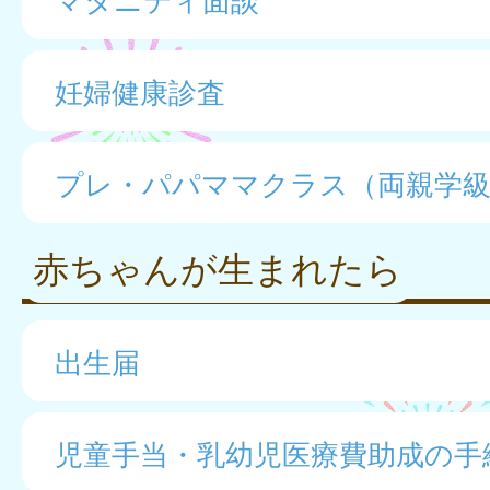
妊婦健康診査
プレ・パパママクラス（両親学
赤ちゃんが生まれたら
出生届
児童手当・乳幼児医療費助成の手