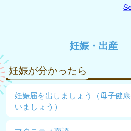
Se
妊娠・出産
妊娠が分かったら
妊娠届を出しましょう（母子健康
いましょう）
マタニティ面談