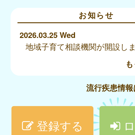
お知らせ
2026.03.25 Wed
地域子育て相談機関が開設し
も
流行疾患情
登録する
ロ