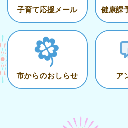
子育て応援メール
健康課
市からのおしらせ
ア