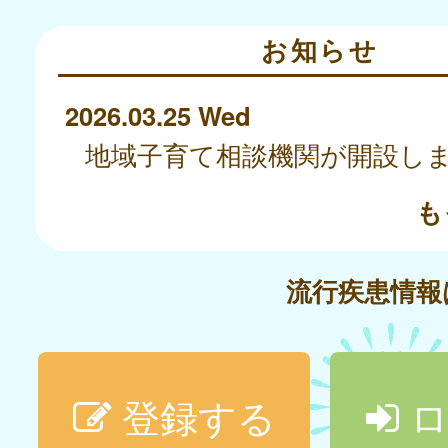
お知らせ
2026.03.25 Wed
地域子育て相談機関が開設し
も
流行疾患情
登録する
ロ