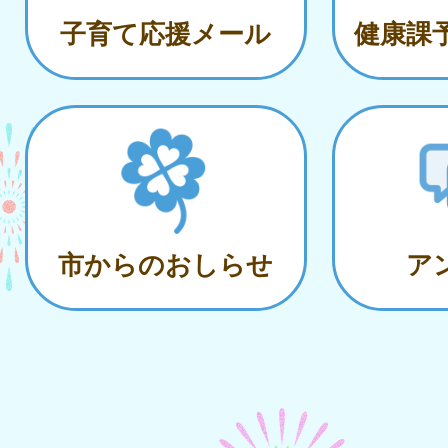
子育て応援メール
健康課
市からのおしらせ
ア