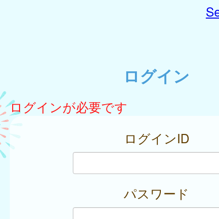
Se
ログイン
ログインが必要です
ログインID
パスワード