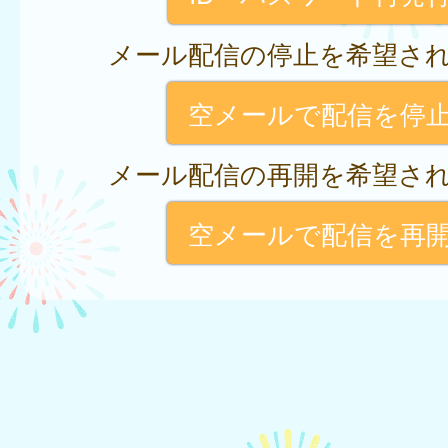
メール配信の停止を希望さ
空メールで配信を停
メール配信の再開を希望さ
空メールで配信を再