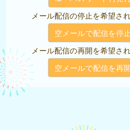
メール配信の停止を希望さ
空メールで配信を停
メール配信の再開を希望さ
空メールで配信を再