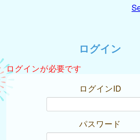
Se
ログイン
ログインが必要です
ログインID
パスワード