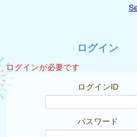
Se
ログイン
ログインが必要です
ログインID
パスワード