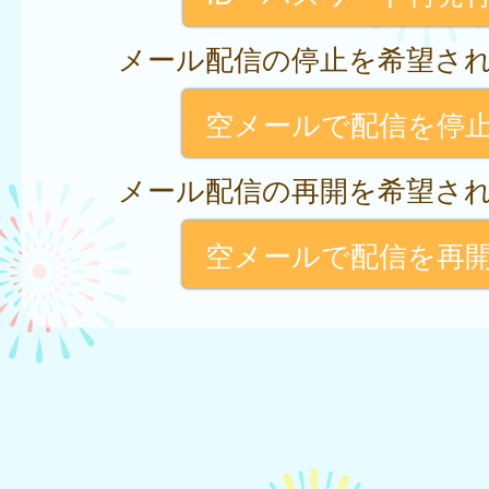
メール配信の停止を希望さ
空メールで配信を停
メール配信の再開を希望さ
空メールで配信を再