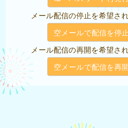
メール配信の停止を希望さ
空メールで配信を停
メール配信の再開を希望さ
空メールで配信を再