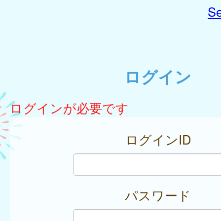
Se
ログイン
ログインが必要です
ログインID
パスワード