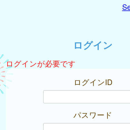
Se
ログイン
ログインが必要です
ログインID
パスワード