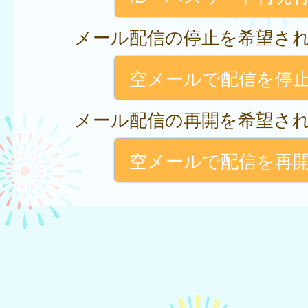
メール配信の停止を希望さ
空メールで配信を停
メール配信の再開を希望さ
空メールで配信を再