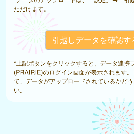
ただけます。
*上記ボタンをクリックすると、データ連携
(PRAIRIE)のログイン画面が表示されます
て、データがアップロードされているかどう
い。