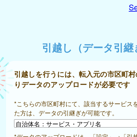
Se
引越し（データ引継
引越しを行うには、転入元の市区町村
りデータのアップロードが必要です
*こちらの市区町村にて、該当するサービス
た方は、データの引継ぎが可能です。
*データのアップロードは、「設定」→「引