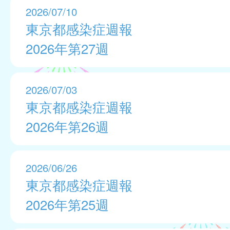
2026/07/10
東京都感染症週報
2026年第27週
2026/07/03
東京都感染症週報
2026年第26週
2026/06/26
東京都感染症週報
2026年第25週