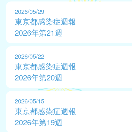
2026/05/29
東京都感染症週報
2026年第21週
2026/05/22
東京都感染症週報
2026年第20週
2026/05/15
東京都感染症週報
2026年第19週