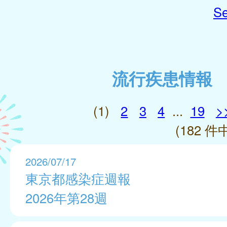
Se
流行疾患情報
(1)
2
3
4
...
19
>
(182 件中
2026/07/17
東京都感染症週報
2026年第28週