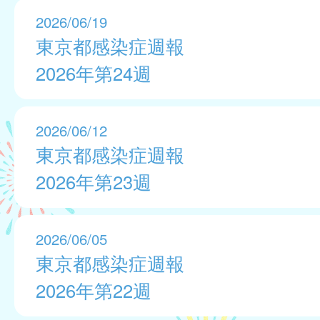
2026/06/19
東京都感染症週報
2026年第24週
2026/06/12
東京都感染症週報
2026年第23週
2026/06/05
東京都感染症週報
2026年第22週