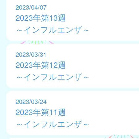
2023/04/07
2023年第13週
～インフルエンザ～
2023/03/31
2023年第12週
～インフルエンザ～
2023/03/24
2023年第11週
～インフルエンザ～