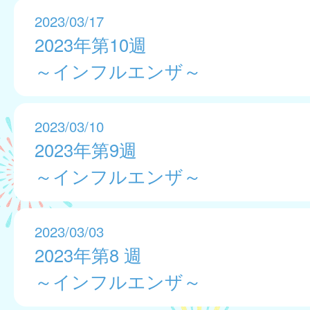
2023/03/17
2023年第10週
～インフルエンザ～
2023/03/10
2023年第9週
～インフルエンザ～
2023/03/03
2023年第8 週
～インフルエンザ～