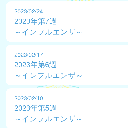
2023/02/24
2023年第7週
～インフルエンザ～
2023/02/17
2023年第6週
～インフルエンザ～
2023/02/10
2023年第5週
～インフルエンザ～