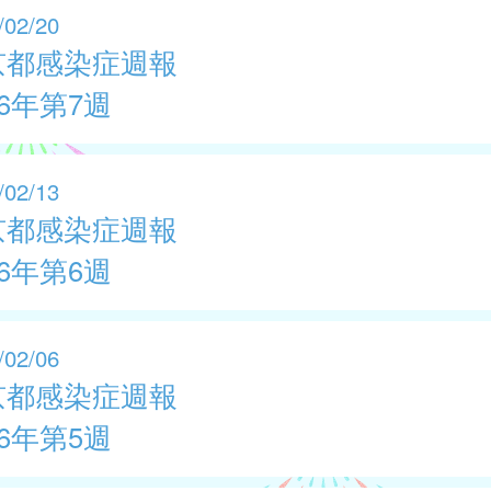
/02/20
京都感染症週報
26年第7週
/02/13
京都感染症週報
26年第6週
/02/06
京都感染症週報
26年第5週