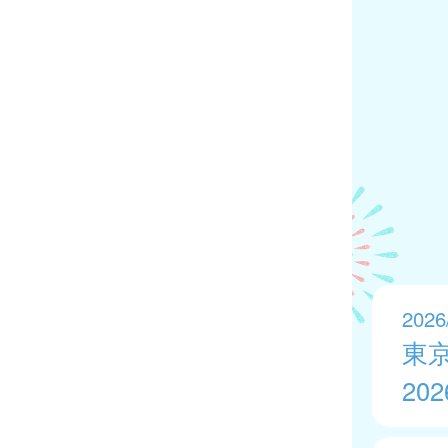
2026
東
20