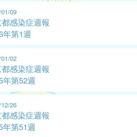
/01/09
京都感染症週報
26年第1週
/01/02
京都感染症週報
25年第52週
/12/26
京都感染症週報
25年第51週