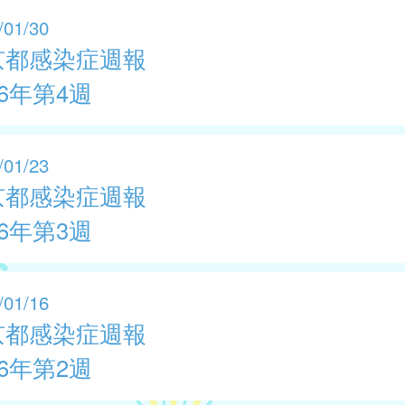
/01/30
京都感染症週報
26年第4週
/01/23
京都感染症週報
26年第3週
/01/16
京都感染症週報
26年第2週