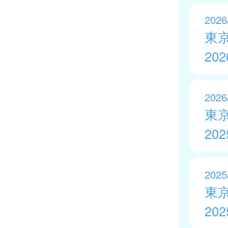
2026
東
20
2026
東
20
2025
東
20