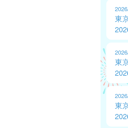
2026
東
20
2026
東
20
2026
東
20