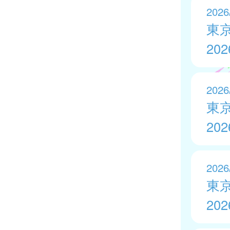
2026
東
20
2026
東
20
2026
東
20