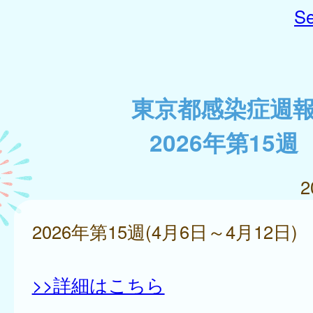
Se
東京都感染症週
2026年第15週
2
2026年第15週(4月6日～4月12日)
>>詳細はこちら