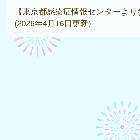
【東京都感染症情報センターより
(2026年4月16日更新)