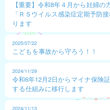
【重要】令和8年４月から妊婦の
「ＲＳウイルス感染症定期予防接
ります
2025/07/22
こどもを事故から守ろう！！
2024/11/29
令和6年12月2日からマイナ保険
する仕組みに移行します
2024/11/13