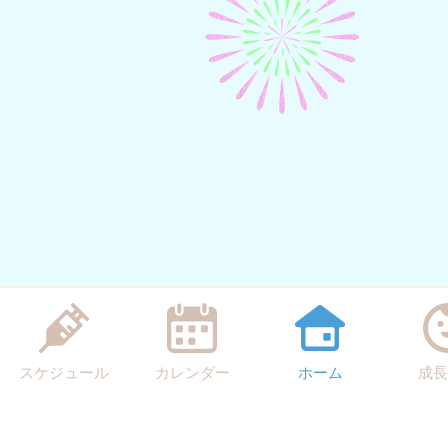
スケジュール
カレンダー
ホーム
成長