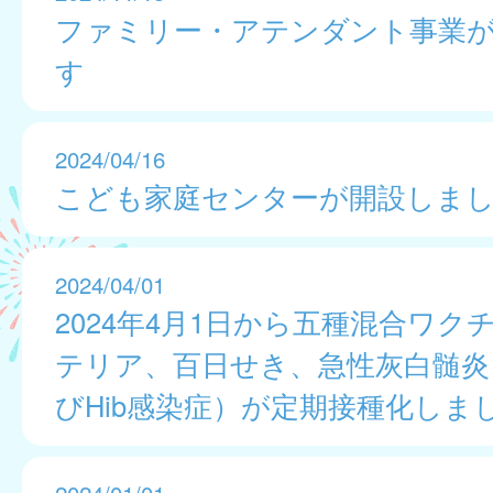
ファミリー・アテンダント事業
す
2024/04/16
こども家庭センターが開設しま
2024/04/01
2024年4月1日から五種混合ワク
テリア、百日せき、急性灰白髄炎
びHib感染症）が定期接種化しま
2024/01/01