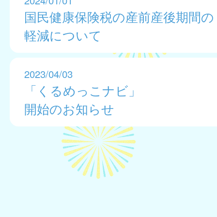
国民健康保険税の産前産後期間の
軽減について
2023/04/03
「くるめっこナビ」
開始のお知らせ