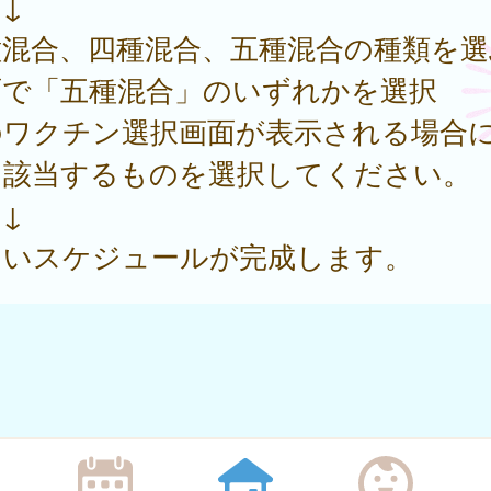
↓
種混合、四種混合、五種混合の種類を選
面で「五種混合」のいずれかを選択
のワクチン選択画面が表示される場合
、該当するものを選択してください。
↓
しいスケジュールが完成します。