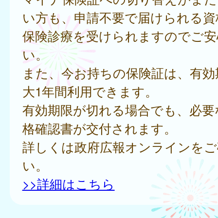
い方も、申請不要で届けられる資
保険診療を受けられますのでご安
い。
また、今お持ちの保険証は、有効
大1年間利用できます。
有効期限が切れる場合でも、必要
格確認書が交付されます。
詳しくは政府広報オンラインをご
い。
>>詳細はこちら