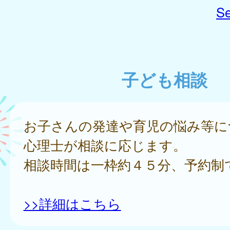
Se
子ども相談
お子さんの発達や育児の悩み等に
心理士が相談に応じます。
相談時間は一枠約４５分、予約制
>>詳細はこちら