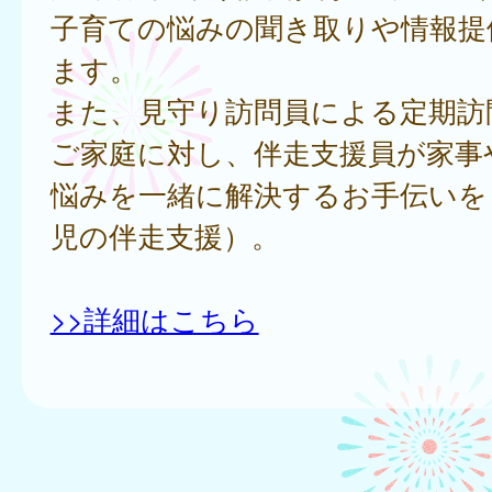
子育ての悩みの聞き取りや情報提
ます。
また、見守り訪問員による定期訪
ご家庭に対し、伴走支援員が家事
悩みを一緒に解決するお手伝いを
児の伴走支援）。
>>詳細はこちら