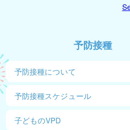
Se
予防接種
予防接種について
予防接種スケジュール
子どものVPD