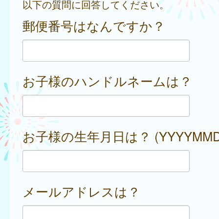
以下の質問に回答してください。
郵便番号はなんですか？
お子様のハンドルネームは？
お子様の生年月日は？ (YYYYMMD
メールアドレスは？