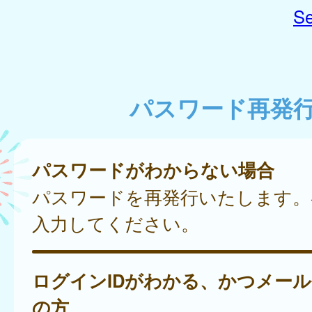
Se
パスワード再発
パスワードがわからない場合
パスワードを再発行いたします。
入力してください。
ログインIDがわかる、かつメー
の方