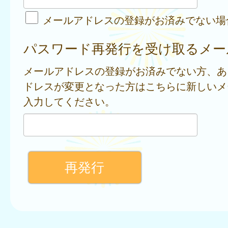
メールアドレスの登録がお済みでない場
パスワード再発行を受け取るメー
メールアドレスの登録がお済みでない方、あ
ドレスが変更となった方はこちらに新しいメ
入力してください。