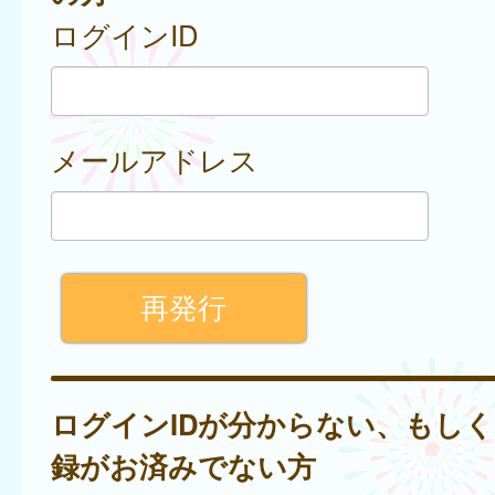
ログインID
メールアドレス
ログインIDが分からない、もし
録がお済みでない方