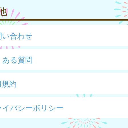
他
問い合わせ
くある質問
用規約
ライバシーポリシー