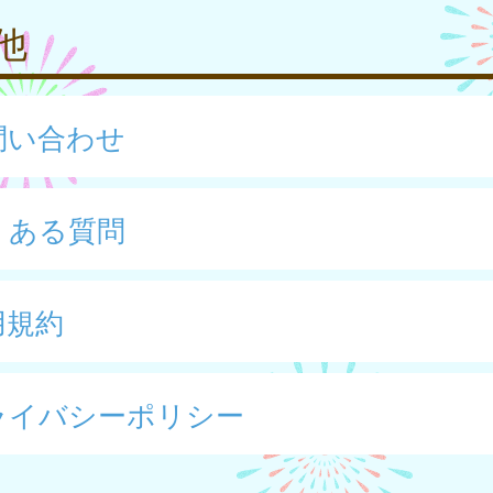
他
問い合わせ
くある質問
用規約
ライバシーポリシー