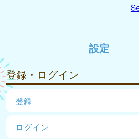
Se
設定
登録・ログイン
登録
ログイン