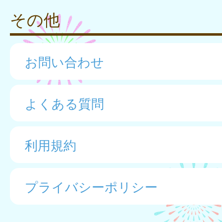
その他
お問い合わせ
よくある質問
利用規約
プライバシーポリシー