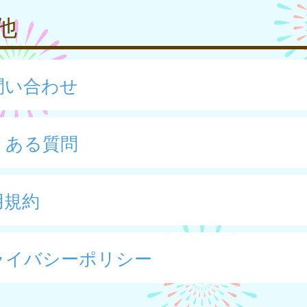
他
問い合わせ
くある質問
用規約
ライバシーポリシー