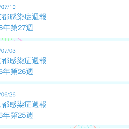
/07/10
京都感染症週報
26年第27週
/07/03
京都感染症週報
26年第26週
/06/26
京都感染症週報
26年第25週