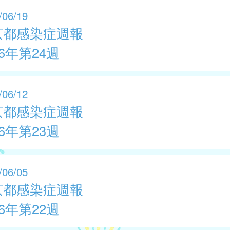
/06/19
京都感染症週報
26年第24週
/06/12
京都感染症週報
26年第23週
/06/05
京都感染症週報
26年第22週