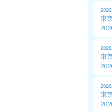
2026
東
20
2026
東
20
2026
東
20