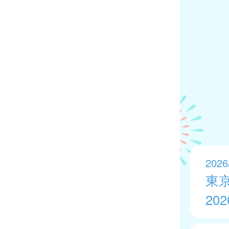
2026
東
20