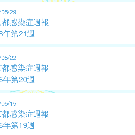
/05/29
京都感染症週報
26年第21週
/05/22
京都感染症週報
26年第20週
/05/15
京都感染症週報
26年第19週