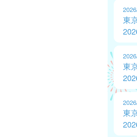
2026
東
20
2026
東
20
2026
東
20