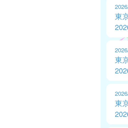
2026
東
20
2026
東
20
2026
東
20